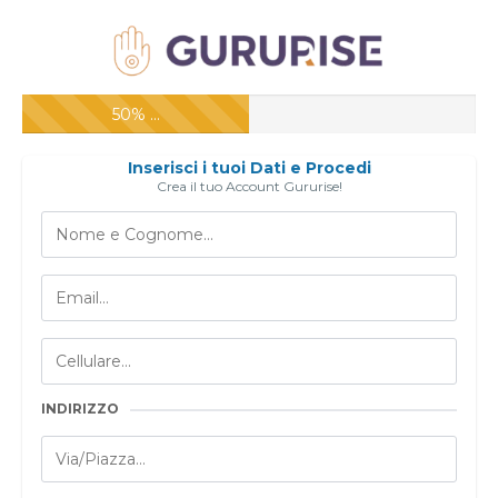
50% ...
Inserisci i tuoi Dati e Procedi
Crea il tuo Account Gururise!
INDIRIZZO